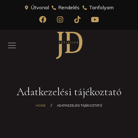
Útvonal
Rendelés
Tanfolyam
Adatkezelési tájékoztató
HOME
ADATKEZELÉSI TÁJÉKOZTATÓ