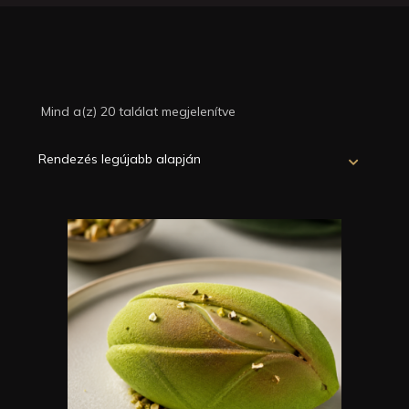
Mind a(z) 20 találat megjelenítve