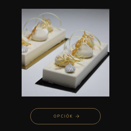
OPCIÓK