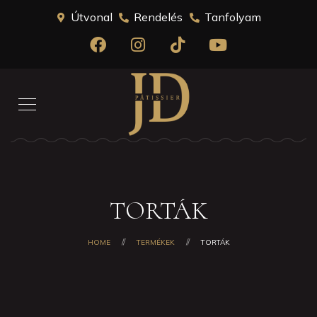
Útvonal
Rendelés
Tanfolyam
TORTÁK
HOME
TERMÉKEK
TORTÁK