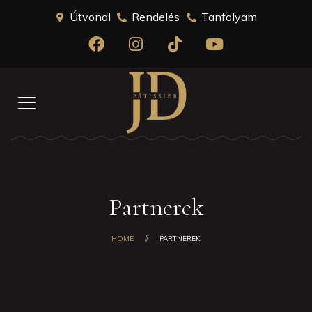
Útvonal
Rendelés
Tanfolyam
Partnerek
HOME
PARTNEREK