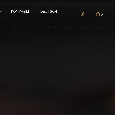
KÖNYVEIM
DEUTSCH
0