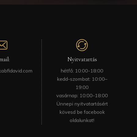
mail:
Nyitvatartás
kabfidavid.com
hétfő: 10:00-18:00
kedd-szombat: 10:00–
19:00
vasárnap: 10:00-18:00
Ünnepi nyitvatartásért
kövesd be facebook
oldalunkat!