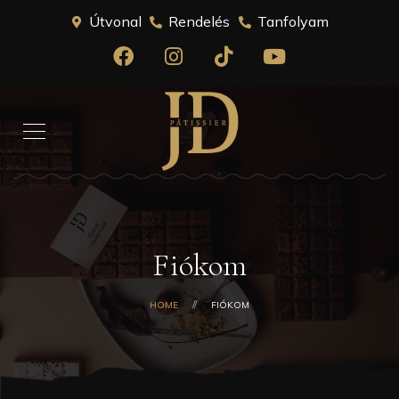
Útvonal
Rendelés
Tanfolyam
Fiókom
HOME
FIÓKOM