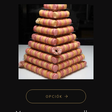
OPCIÓK