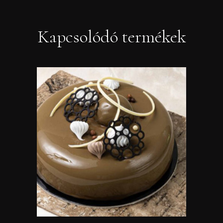
Kapcsolódó termékek