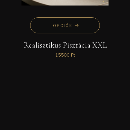
OPCIÓK
Realisztikus Pisztácia XXL
15500
Ft