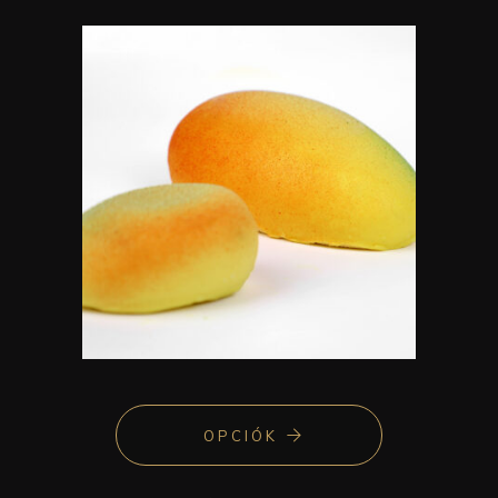
OPCIÓK