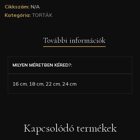
Cikkszám:
N/A
Kategória:
TORTÁK
További információk
MILYEN MÉRETBEN KÉRED?
16 cm, 18 cm, 22 cm, 24 cm
Kapcsolódó termékek