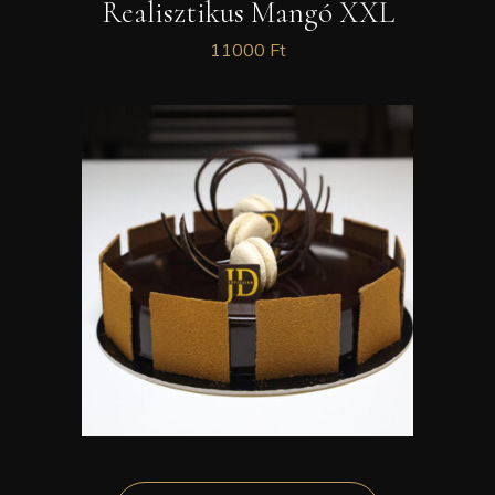
Realisztikus Mangó XXL
11000
Ft