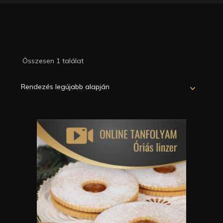
Összesen 1 találat