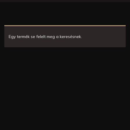
Egy termék se felelt meg a keresésnek.