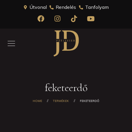
Útvonal
Rendelés
Tanfolyam
feketeerdő
HOME
TERMÉKEK
FEKETEERDŐ