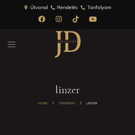
Útvonal
Rendelés
Tanfolyam
linzer
HOME
TERMÉKEK
LINZER