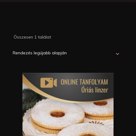
Összesen 1 találat