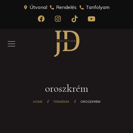
Útvonal
Rendelés
Tanfolyam
oroszkrém
HOME
TERMÉKEK
OROSZKRÉM