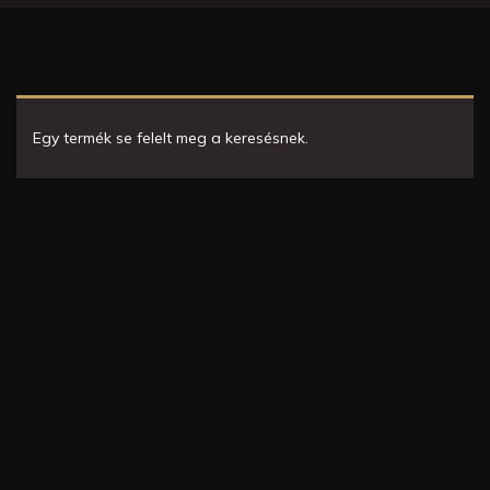
Egy termék se felelt meg a keresésnek.